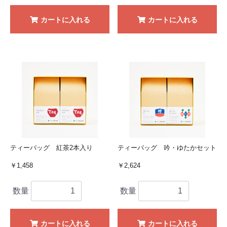
カートに入れる
カートに入れる
ティーバッグ 紅茶2本入り
ティーバッグ 吟・ゆたかセット
￥1,458
￥2,624
数量
数量
カートに入れる
カートに入れる