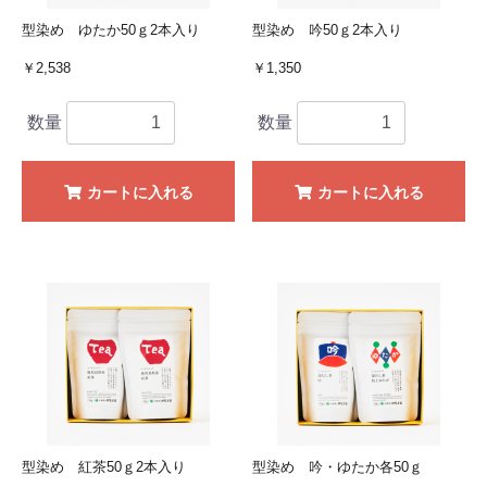
型染め ゆたか50ｇ2本入り
型染め 吟50ｇ2本入り
￥2,538
￥1,350
数量
数量
カートに入れる
カートに入れる
型染め 紅茶50ｇ2本入り
型染め 吟・ゆたか各50ｇ