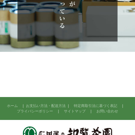
ホーム
｜
お支払い方法・配送方法
｜
特定商取引法に基づく表記
｜
プライバシーポリシー
｜
サイトマップ
｜
お問い合わせ