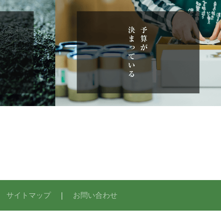
｜
サイトマップ
｜
お問い合わせ