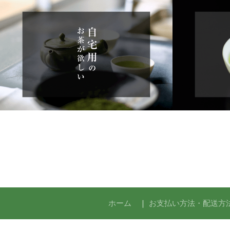
ホーム
｜
お支払い方法・配送方