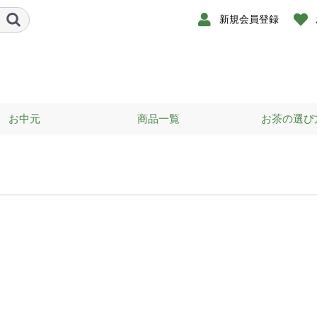
新規会員登録
お中元
商品一覧
お茶の選び