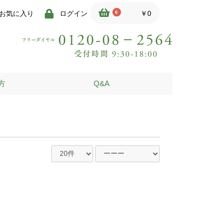
0
お気に入り
ログイン
￥0
方
Q&A