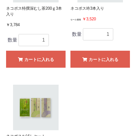
ネコポス特撰深むし茶200ｇ3本
ネコポス吟3本入り
入り
￥3,520
セール価格
￥3,784
数量
数量
カートに入れる
カートに入れる