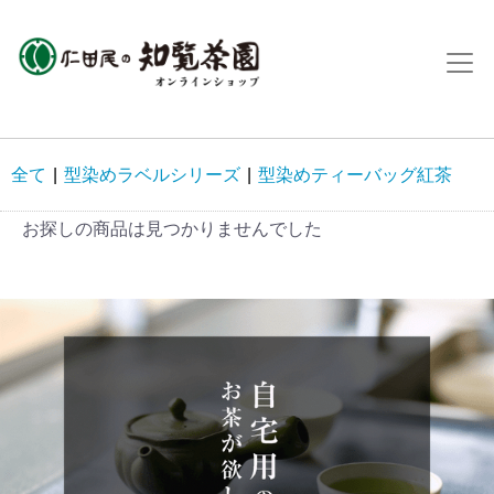
全て
|
型染めラベルシリーズ
|
型染めティーバッグ紅茶
お探しの商品は見つかりませんでした