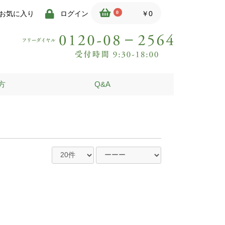
0
お気に入り
ログイン
￥0
方
Q&A