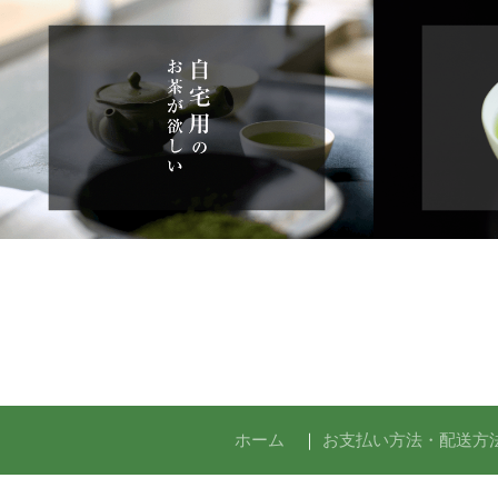
ホーム
｜
お支払い方法・配送方