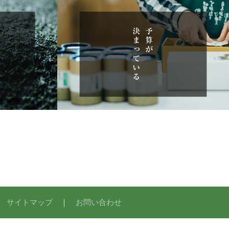
｜
サイトマップ
｜
お問い合わせ