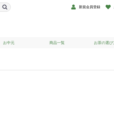
新規会員登録
お中元
商品一覧
お茶の選び