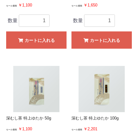
￥1,100
￥1,650
セール価格
セール価格
数量
数量
カートに入れる
カートに入れる
深むし茶 特上ゆたか 50g
深むし茶 特上ゆたか 100g
￥1,100
￥2,201
セール価格
セール価格