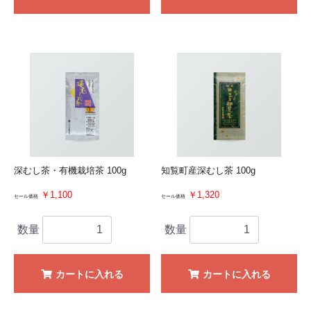
深むし茶・有機栽培茶 100g
知覧町産深むし茶 100g
￥1,100
￥1,320
セール価格
セール価格
数量
数量
カートに入れる
カートに入れる