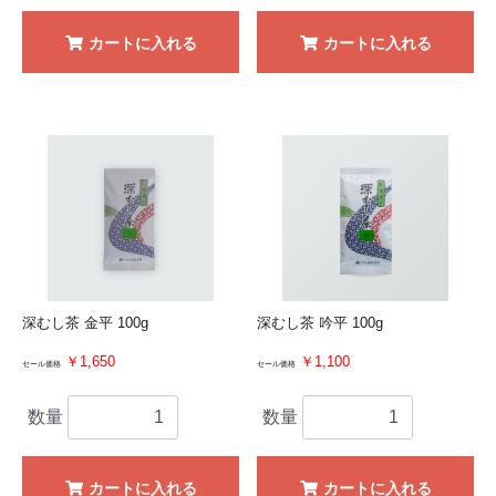
カートに入れる
カートに入れる
深むし茶 金平 100g
深むし茶 吟平 100g
￥1,650
￥1,100
セール価格
セール価格
数量
数量
カートに入れる
カートに入れる