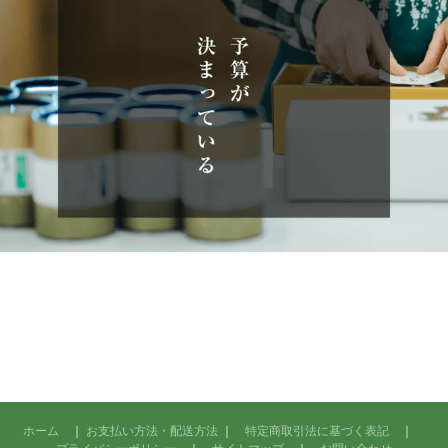
ホーム
｜
お支払い方法・配送方法
｜
特定商取引法に基づく表記
｜