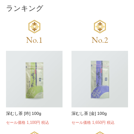
ランキング
No.1
No.2
深むし茶 [吟] 100g
深むし茶 [金] 100g
セール価格 1,100円 税込
セール価格 1,650円 税込