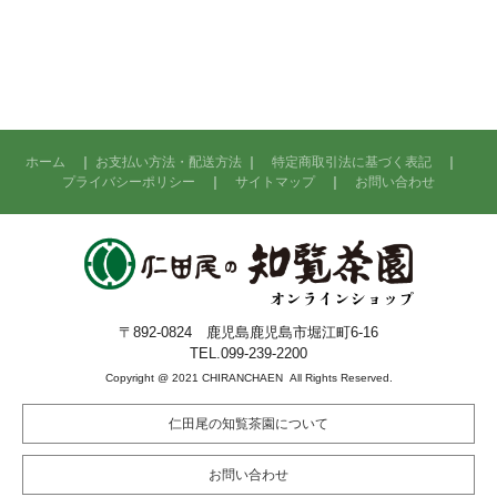
ホーム
｜
お支払い方法・配送方法
｜
特定商取引法に基づく表記
｜
プライバシーポリシー
｜
サイトマップ
｜
お問い合わせ
〒892-0824 鹿児島鹿児島市堀江町6-16
TEL.099-239-2200
Copyright @ 2021 CHIRANCHAEN All Rights Reserved.
仁田尾の知覧茶園について
お問い合わせ