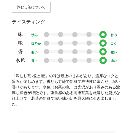
深むし茶について
テイスティング
「深むし茶 極上 匠」の味は最上の甘みがあり、濃厚なコクと
旨みが楽しめます。香りも芳醇で新鮮で爽快性に富んだ、深い
香りがあります。水色（お茶の色）は光沢があり深みのある濃
厚な緑色が特徴です。重量感のある高級茶葉を厳選した贅沢な
仕上げで、若芽の新鮮で深い味わいを最大限に引き出しまし
た。