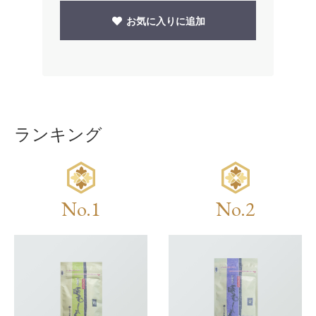
お気に入りに追加
ランキング
No.1
No.2