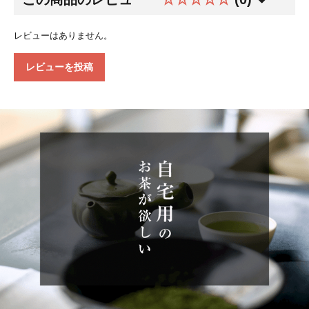
レビューはありません。
レビューを投稿