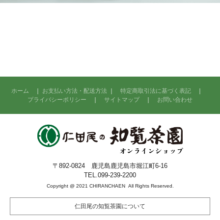
ホーム
｜
お支払い方法・配送方法
｜
特定商取引法に基づく表記
｜
プライバシーポリシー
｜
サイトマップ
｜
お問い合わせ
〒892-0824 鹿児島鹿児島市堀江町6-16
TEL.099-239-2200
Copyright @ 2021 CHIRANCHAEN All Rights Reserved.
仁田尾の知覧茶園について