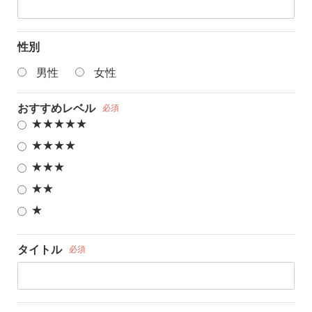
性別
男性
女性
おすすめレベル
必須
★★★★★
★★★★
★★★
★★
★
タイトル
必須