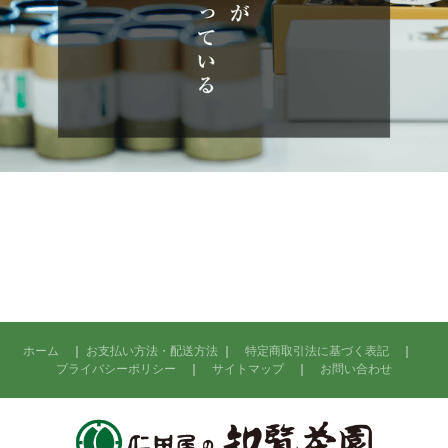
ホーム
｜
お支払い方法・配送方法
｜
特定商取引法に基づく表記
｜
プライバシーポリシー
｜
サイトマップ
｜
お問い合わせ