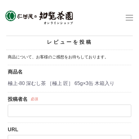
レビューを投稿
商品について、お客様のご感想をお待ちしております。
商品名
極上-80 深むし茶 ［極上 匠］ 65g×3缶 木箱入り
投稿者名
必須
URL