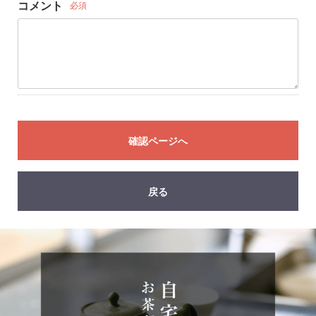
コメント
必須
確認ページへ
戻る